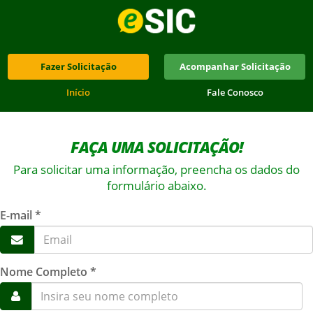
Fazer Solicitação
Acompanhar Solicitação
Início
Fale Conosco
FAÇA UMA SOLICITAÇÃO!
Para solicitar uma informação, preencha os dados do
formulário abaixo.
E-mail *
Nome Completo *