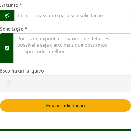
Assunto *
Solicitação *
Escolha um arquivo
Enviar solicitação